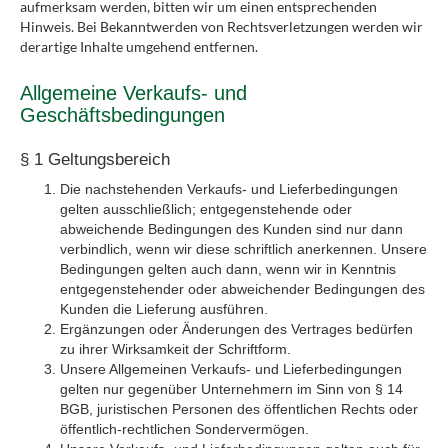
aufmerksam werden, bitten wir um einen entsprechenden
Hinweis. Bei Bekanntwerden von Rechtsverletzungen werden wir
derartige Inhalte umgehend entfernen.
Allgemeine Verkaufs- und
Geschäftsbedingungen
§ 1 Geltungsbereich
Die nachstehenden Verkaufs- und Lieferbedingungen
gelten ausschließlich; entgegenstehende oder
abweichende Bedingungen des Kunden sind nur dann
verbindlich, wenn wir diese schriftlich anerkennen. Unsere
Bedingungen gelten auch dann, wenn wir in Kenntnis
entgegenstehender oder abweichender Bedingungen des
Kunden die Lieferung ausführen.
Ergänzungen oder Änderungen des Vertrages bedürfen
zu ihrer Wirksamkeit der Schriftform.
Unsere Allgemeinen Verkaufs- und Lieferbedingungen
gelten nur gegenüber Unternehmern im Sinn von § 14
BGB, juristischen Personen des öffentlichen Rechts oder
öffentlich-rechtlichen Sondervermögen.