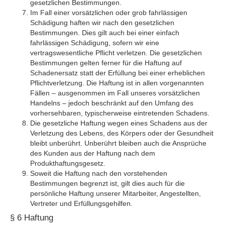
gesetzlichen Bestimmungen.
Im Fall einer vorsätzlichen oder grob fahrlässigen
Schädigung haften wir nach den gesetzlichen
Bestimmungen. Dies gilt auch bei einer einfach
fahrlässigen Schädigung, sofern wir eine
vertragswesentliche Pflicht verletzen. Die gesetzlichen
Bestimmungen gelten ferner für die Haftung auf
Schadenersatz statt der Erfüllung bei einer erheblichen
Pflichtverletzung. Die Haftung ist in allen vorgenannten
Fällen – ausgenommen im Fall unseres vorsätzlichen
Handelns – jedoch beschränkt auf den Umfang des
vorhersehbaren, typischerweise eintretenden Schadens.
Die gesetzliche Haftung wegen eines Schadens aus der
Verletzung des Lebens, des Körpers oder der Gesundheit
bleibt unberührt. Unberührt bleiben auch die Ansprüche
des Kunden aus der Haftung nach dem
Produkthaftungsgesetz.
Soweit die Haftung nach den vorstehenden
Bestimmungen begrenzt ist, gilt dies auch für die
persönliche Haftung unserer Mitarbeiter, Angestellten,
Vertreter und Erfüllungsgehilfen.
§ 6 Haftung