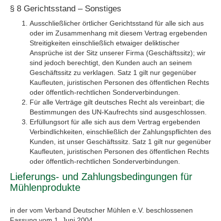
§ 8 Gerichtsstand – Sonstiges
Ausschließlicher örtlicher Gerichtsstand für alle sich aus
oder im Zusammenhang mit diesem Vertrag ergebenden
Streitigkeiten einschließlich etwaiger deliktischer
Ansprüche ist der Sitz unserer Firma (Geschäftssitz); wir
sind jedoch berechtigt, den Kunden auch an seinem
Geschäftssitz zu verklagen. Satz 1 gilt nur gegenüber
Kaufleuten, juristischen Personen des öffentlichen Rechts
oder öffentlich-rechtlichen Sonderverbindungen.
Für alle Verträge gilt deutsches Recht als vereinbart; die
Bestimmungen des UN-Kaufrechts sind ausgeschlossen.
Erfüllungsort für alle sich aus dem Vertrag ergebenden
Verbindlichkeiten, einschließlich der Zahlungspflichten des
Kunden, ist unser Geschäftssitz. Satz 1 gilt nur gegenüber
Kaufleuten, juristischen Personen des öffentlichen Rechts
oder öffentlich-rechtlichen Sonderverbindungen.
Lieferungs- und Zahlungsbedingungen für
Mühlenprodukte
in der vom Verband Deutscher Mühlen e.V. beschlossenen
Fassung vom 1. Juni 2004