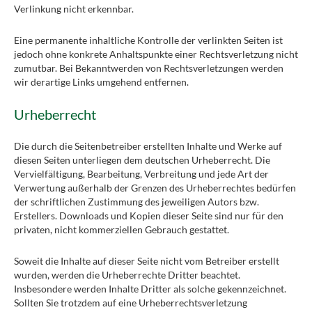
Verlinkung nicht erkennbar.
Eine permanente inhaltliche Kontrolle der verlinkten Seiten ist
jedoch ohne konkrete Anhaltspunkte einer Rechtsverletzung nicht
zumutbar. Bei Bekanntwerden von Rechtsverletzungen werden
wir derartige Links umgehend entfernen.
Urheberrecht
Die durch die Seitenbetreiber erstellten Inhalte und Werke auf
diesen Seiten unterliegen dem deutschen Urheberrecht. Die
Vervielfältigung, Bearbeitung, Verbreitung und jede Art der
Verwertung außerhalb der Grenzen des Urheberrechtes bedürfen
der schriftlichen Zustimmung des jeweiligen Autors bzw.
Erstellers. Downloads und Kopien dieser Seite sind nur für den
privaten, nicht kommerziellen Gebrauch gestattet.
Soweit die Inhalte auf dieser Seite nicht vom Betreiber erstellt
wurden, werden die Urheberrechte Dritter beachtet.
Insbesondere werden Inhalte Dritter als solche gekennzeichnet.
Sollten Sie trotzdem auf eine Urheberrechtsverletzung