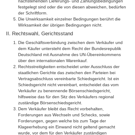
nachstehenden Lieferungs- und Zahlungsbedingungen
festgelegt sind oder die von diesen abweichen, bedürfen
der Schriftform.
Die Unwirksamkeit einzelner Bedingungen berührt die
Wirksamkeit der übrigen Bedingungen nicht.
II. Rechtswahl, Gerichtsstand
Die Geschäftsverbindung zwischen dem Verkäufer und
dem Käufer untersteht dem Recht der Bundesrepublik
Deutschland mit Ausnahme des UN-Übereinkommens
über den internationalen Warenkauf.
Rechtsstreitigkeiten entscheidet unter Ausschluss der
staatlichen Gerichte das zwischen den Parteien bei
Vertragsabschluss vereinbarte Schiedsgericht. Ist ein
Schiedsgericht nicht vereinbart, entscheidet das vom
Verkäufer zu benennende Börsenschiedsgericht,
hilfsweise das für den Sitz des Verkäufers regional
zuständige Börsenschiedsgericht.
Dem Verkäufer bleibt das Recht vorbehalten,
Forderungen aus Wechseln und Schecks, sowie
Forderungen, gegen welche bis zum Tage der
Klageerhebung ein Einwand nicht geltend gemacht
wurde, vor dem für den Verkäufer zuständigen