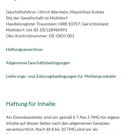
Geschäftsführer: Ulrich Wernlein, Maximilian Kobler
Sitz der Gesellschaft ist Mühldorf
Handelsregister Traunstein: HRB 10357; Gerichtsstand:
Mühldorf; Ust-ID. DE128960491
Öko-Kontrollnummer: DE-ÖKO-001
Haftungsausschluss
Allgemeine Geschäftsbedingungen
Lieferungs- und Zahlungsbedingungen für Mühlenprodukte
Haftung für Inhalte
Als Diensteanbieter sind wir gemäß § 7 Abs.1 TMG für eigene
Inhalte auf diesen Seiten nach den allgemeinen Gesetzen
verantwortlich. Nach §§ 8 bis 10 TMG sind wir als