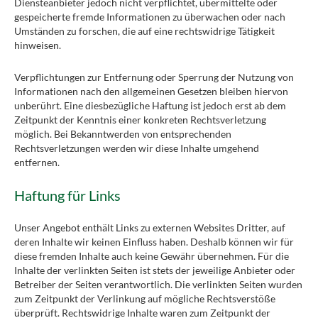
Diensteanbieter jedoch nicht verpflichtet, übermittelte oder
gespeicherte fremde Informationen zu überwachen oder nach
Umständen zu forschen, die auf eine rechtswidrige Tätigkeit
hinweisen.
Verpflichtungen zur Entfernung oder Sperrung der Nutzung von
Informationen nach den allgemeinen Gesetzen bleiben hiervon
unberührt. Eine diesbezügliche Haftung ist jedoch erst ab dem
Zeitpunkt der Kenntnis einer konkreten Rechtsverletzung
möglich. Bei Bekanntwerden von entsprechenden
Rechtsverletzungen werden wir diese Inhalte umgehend
entfernen.
Haftung für Links
Unser Angebot enthält Links zu externen Websites Dritter, auf
deren Inhalte wir keinen Einfluss haben. Deshalb können wir für
diese fremden Inhalte auch keine Gewähr übernehmen. Für die
Inhalte der verlinkten Seiten ist stets der jeweilige Anbieter oder
Betreiber der Seiten verantwortlich. Die verlinkten Seiten wurden
zum Zeitpunkt der Verlinkung auf mögliche Rechtsverstöße
überprüft. Rechtswidrige Inhalte waren zum Zeitpunkt der