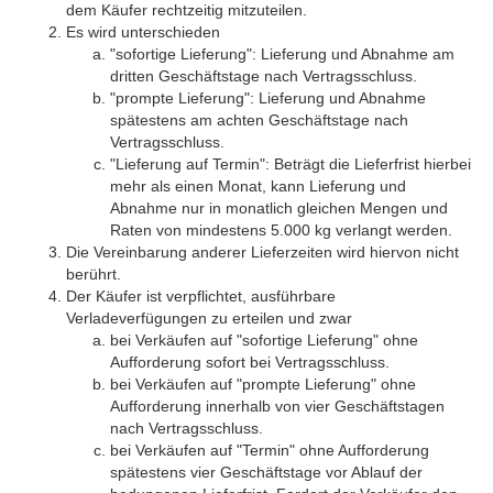
dem Käufer rechtzeitig mitzuteilen.
Es wird unterschieden
"sofortige Lieferung": Lieferung und Abnahme am
dritten Geschäftstage nach Vertragsschluss.
"prompte Lieferung": Lieferung und Abnahme
spätestens am achten Geschäftstage nach
Vertragsschluss.
"Lieferung auf Termin": Beträgt die Lieferfrist hierbei
mehr als einen Monat, kann Lieferung und
Abnahme nur in monatlich gleichen Mengen und
Raten von mindestens 5.000 kg verlangt werden.
Die Vereinbarung anderer Lieferzeiten wird hiervon nicht
berührt.
Der Käufer ist verpflichtet, ausführbare
Verladeverfügungen zu erteilen und zwar
bei Verkäufen auf "sofortige Lieferung" ohne
Aufforderung sofort bei Vertragsschluss.
bei Verkäufen auf "prompte Lieferung" ohne
Aufforderung innerhalb von vier Geschäftstagen
nach Vertragsschluss.
bei Verkäufen auf "Termin" ohne Aufforderung
spätestens vier Geschäftstage vor Ablauf der