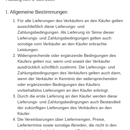
I. Allgemeine Bestimmungen
Für alle Lieferungen des Verkäufers an den Käufer gelten
ausschließlich diese Lieferungs- und
Zahlungsbedingungen. Als Lieferung im Sinne dieser
Lieferungs- und Zahlungsbedingungen gelten auch
sonstige vom Verkäufer an den Käufer erbrachte
Leistungen.
Widersprechende oder ergänzende Bedingungen des
Käufers gelten nur, wenn und soweit der Verkäufer
ausdrücklich schriftlich zustimmt. Die Lieferungs- und
Zahlungsbedingungen des Verkäufers gelten auch dann,
wenn der Verkäufer in Kenntnis der widersprechenden
oder ergänzenden Bedingungen des Käufers
vorbehaltslos Lieferungen an den Käufer erbringt.
Durch die erste Lieferung an den Käufer werden diese
Lieferungs- und Zahlungsbedingungen auch Bestandteil
der zukünftigen Lieferungen des Verkäufers an den
Käufer.
Die Vereinbarungen über Liefermengen, Preise,
Liefertermine sowie sonstige Abreden, die nicht in den