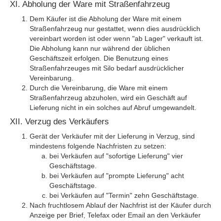
XI. Abholung der Ware mit Straßenfahrzeug
Dem Käufer ist die Abholung der Ware mit einem
Straßenfahrzeug nur gestattet, wenn dies ausdrücklich
vereinbart worden ist oder wenn "ab Lager" verkauft ist.
Die Abholung kann nur während der üblichen
Geschäftszeit erfolgen. Die Benutzung eines
Straßenfahrzeuges mit Silo bedarf ausdrücklicher
Vereinbarung.
Durch die Vereinbarung, die Ware mit einem
Straßenfahrzeug abzuholen, wird ein Geschäft auf
Lieferung nicht in ein solches auf Abruf umgewandelt.
XII. Verzug des Verkäufers
Gerät der Verkäufer mit der Lieferung in Verzug, sind
mindestens folgende Nachfristen zu setzen:
bei Verkäufen auf "sofortige Lieferung" vier
Geschäftstage.
bei Verkäufen auf "prompte Lieferung" acht
Geschäftstage.
bei Verkäufen auf "Termin" zehn Geschäftstage.
Nach fruchtlosem Ablauf der Nachfrist ist der Käufer durch
Anzeige per Brief, Telefax oder Email an den Verkäufer