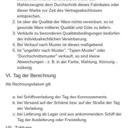
Mahlerzeugnis dem Durchschnitt dieses Fabrikates oder
dieser Marke zur Zeit des Vertragsabschlusses
entsprechen.
Ist über die Qualität der Ware nichts vereinbart, so ist
gesunde Ware mittlerer Qualität und Güte zu liefern.
Verkäufe zu besonderen Qualitätsbedingungen bedürfen
der individualrechtlichen Vereinbarung.
Bei Verkauf nach Muster ist dieses maßgebend.
Ist "ungefähr nach Muster", "Typen-Muster" oder
"Durchschnittsmuster" verkauft, so sind kleine
Abweichungen - z. B. in der Farbe, Mahlung, Körnung -
zulässig.
VI. Tag der Berechnung
Als Rechnungsdatum gilt
bei Schiffsverladung der Tag des Konnossements.
bei Versand auf der Schiene bzw. auf der Straße der Tag
der Verladung.
bei Lieferung ab Lager und aus ankommendem Schiff der
Tag der Auslieferung oder Freistellung.
VII. Zahlung