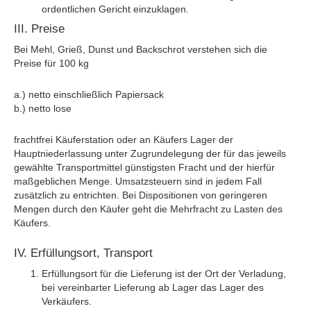
ordentlichen Gericht einzuklagen.
III. Preise
Bei Mehl, Grieß, Dunst und Backschrot verstehen sich die
Preise für 100 kg
a.) netto einschließlich Papiersack
b.) netto lose
frachtfrei Käuferstation oder an Käufers Lager der
Hauptniederlassung unter Zugrundelegung der für das jeweils
gewählte Transportmittel günstigsten Fracht und der hierfür
maßgeblichen Menge. Umsatzsteuern sind in jedem Fall
zusätzlich zu entrichten. Bei Dispositionen von geringeren
Mengen durch den Käufer geht die Mehrfracht zu Lasten des
Käufers.
IV. Erfüllungsort, Transport
Erfüllungsort für die Lieferung ist der Ort der Verladung,
bei vereinbarter Lieferung ab Lager das Lager des
Verkäufers.